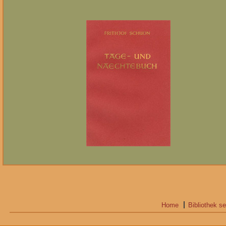
Home
Bibliothek s